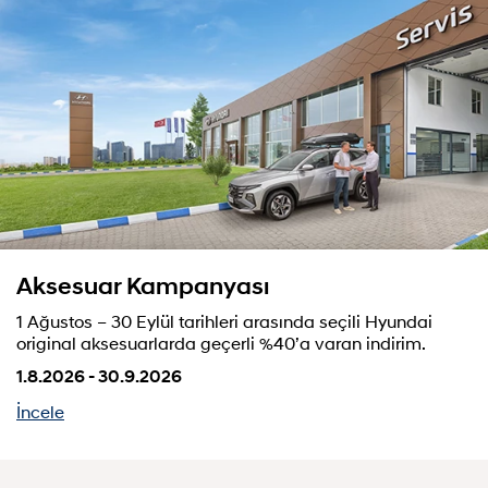
Aksesuar Kampanyası
1 Ağustos – 30 Eylül tarihleri arasında seçili Hyundai
original aksesuarlarda geçerli %40’a varan indirim.
1.8.2026 - 30.9.2026
İncele