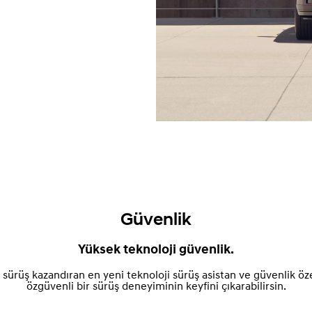
Güvenlik
Yüksek teknoloji güvenlik.
rüş kazandıran en yeni teknoloji sürüş asistan ve güvenlik özelli
özgüvenli bir sürüş deneyiminin keyfini çıkarabilirsin.