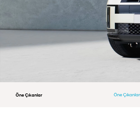
Öne Çıkanlar
Öne Çıkanlar