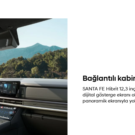
Bağlantılı kabi
SANTA FE Hibrit 12,3 in
dijital gösterge ekranı 
panoramik ekranıyla yo