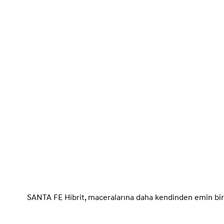
SANTA FE Hibrit, maceralarına daha kendinden emin bir sü