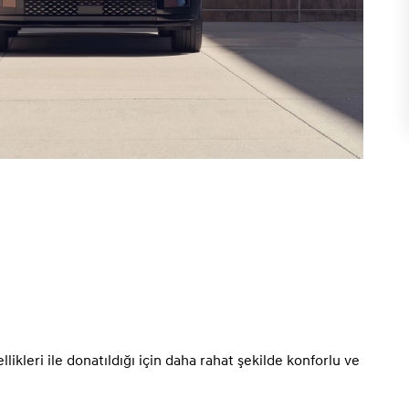
kleri ile donatıldığı için daha rahat şekilde konforlu ve